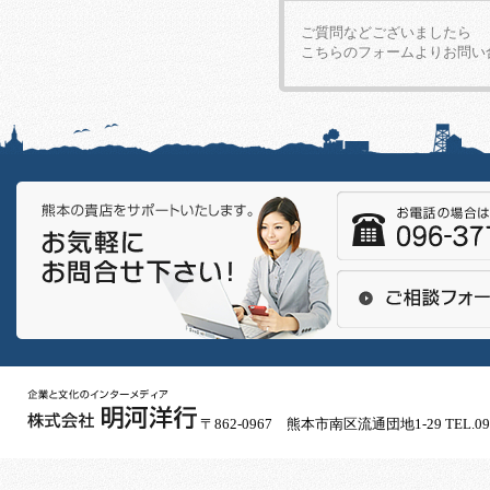
ご質問などございましたら
こちらのフォームよりお問い
〒862-0967 熊本市南区流通団地1-29 TEL.096-