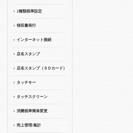
2種類税率設定
領収書発行
インターネット接続
店名スタンプ
店名スタンプ（ＳＤカード）
タッチキー
タッチスクリーン
消費税率簡単変更
売上管理/集計