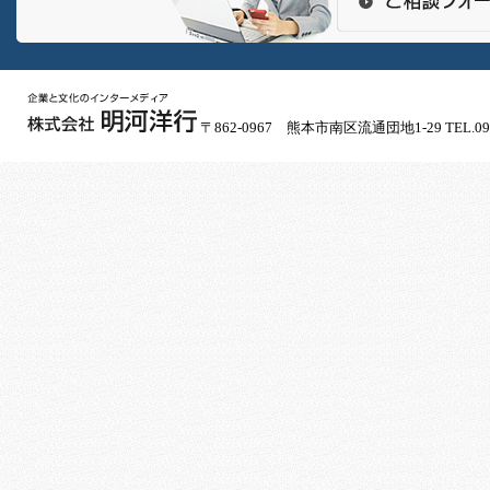
〒862-0967 熊本市南区流通団地1-29 TEL.096-