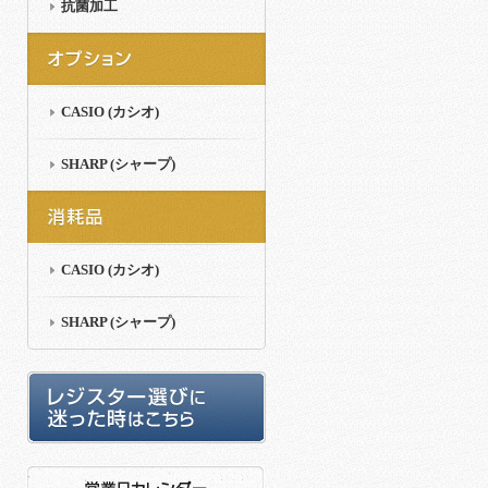
抗菌加工
CASIO (カシオ)
SHARP (シャープ)
CASIO (カシオ)
SHARP (シャープ)