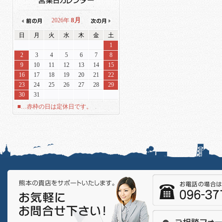
8月
2026年
日
月
火
水
木
金
土
1
2
3
4
5
6
7
8
9
10
11
12
13
14
15
16
17
18
19
20
21
22
23
24
25
26
27
28
29
30
31
■…赤枠の日は定休日です。